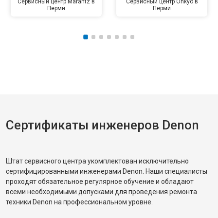
Сервисный центр Marantz в
Сервисный центр Onkyo в
Перми
Перми
Сертификаты инженеров Denon
Штат сервисного центра укомплектован исключительно
сертифицированными инженерами Denon. Наши специалисты
проходят обязательное регулярное обучение и обладают
всеми необходимыми допусками для проведения ремонта
техники Denon на профессиональном уровне.