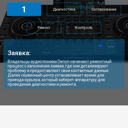
1
Диагностика
Согласование
Ремонт
Контроль
Заявка:
Владельцы аудиотехники Denon начинают ремонтный
процесс с заполнения заявки, где они детализируют
проблему и предоставляют свои контактные данные.
Далее сервисный центр устанавливает время для
приезда курьера, который заберет аппаратуру для
проведения диагностики и ремонта.