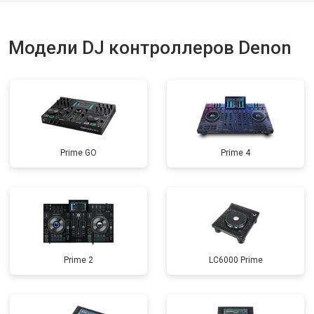
Модели DJ контроллеров Denon
Prime GO
Prime 4
Prime 2
LC6000 Prime