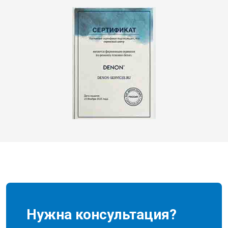
Нужна консультация?