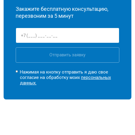
Закажите бесплатную консультацию,
перезвоним за 5 минут
Отправить заявку
Нажимая на кнопку отправить я даю свое
согласие на обработку моих
персональных
данных.