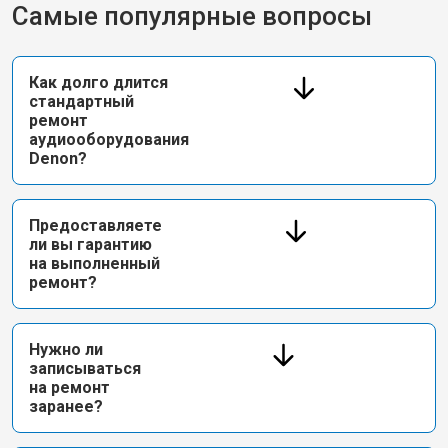
Самые популярные вопросы
Как долго длится
стандартный
ремонт
аудиооборудования
Denon?
Предоставляете
ли вы гарантию
на выполненный
ремонт?
Нужно ли
записываться
на ремонт
заранее?