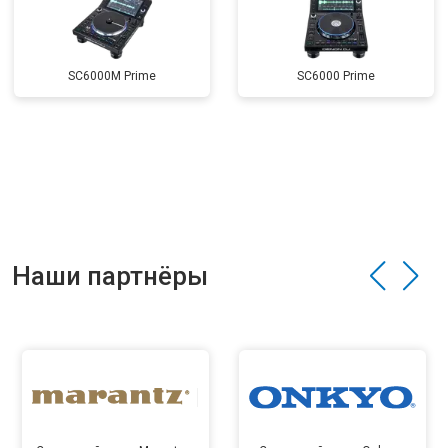
SC6000M Prime
SC6000 Prime
Наши партнёры