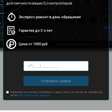
долговечности ваших DJ контроллеров.
Экспресс ремонт в день обращения
Гарантия до 3-х лет
Цена от 1000 руб
Отправить заявку
Нажимая на кнопку отправить я даю свое согласие на обработку
моих
персональных данных.