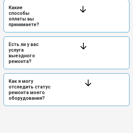
Какие
способы
оплаты вы
принимаете?
Есть ли у вас
услуга
выездного
ремонта?
Как я могу
отследить статус
ремонта моего
оборудования?