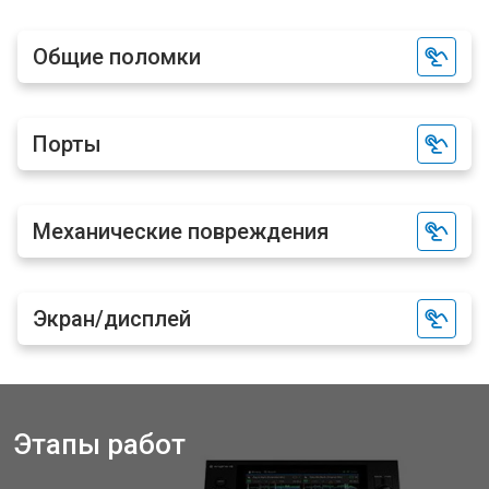
Общие поломки
Порты
Механические повреждения
Экран/дисплей
Этапы работ