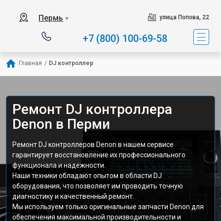
Пермь
улица Попова, 22
▼
+7 (800) 100-69-58
Главная
/
DJ контроллер
Ремонт DJ контроллера
Denon в Перми
Ремонт DJ контроллеров Denon в нашем сервисе
гарантирует восстановление их профессионального
функционала и надежности.
Наши техники обладают опытом в области DJ
оборудования, что позволяет им проводить точную
диагностику и качественный ремонт.
Мы используем только оригинальные запчасти Denon для
обеспечения максимальной производительности и