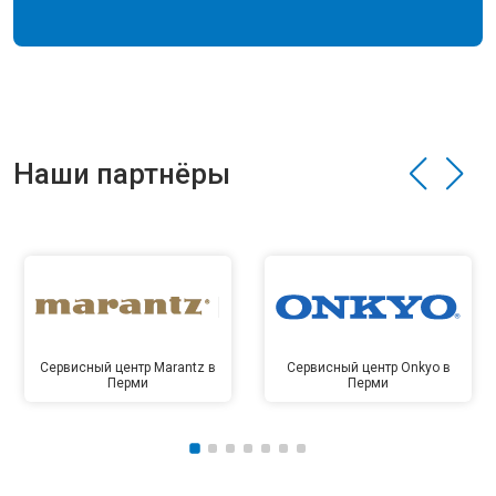
Наши партнёры
Сервисный центр Marantz в
Сервисный центр Onkyo в
Перми
Перми