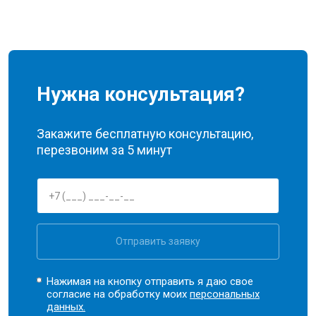
Нужна консультация?
Закажите бесплатную консультацию,
перезвоним за 5 минут
Отправить заявку
Нажимая на кнопку отправить я даю свое
согласие на обработку моих
персональных
данных.