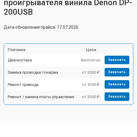
проигрывателя винила Denon DP-
200USB
Дата обновления прайса: 17.07.2026
Поломка
Цена
Диагностика
бесплатно
Заказать
Замена проводки тонарма
от 3500 ₽
Заказать
Ремонт привода
от 4100 ₽
Заказать
Ремонт / замена платы управления
от 3300 ₽
Заказать