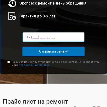
Экспресс ремонт в день обращения
Гарантия до 3-х лет
Отправить заявку
Нажимая на кнопку отправить я даю свое согласие на обработку
моих
персональных данных.
Прайс лист на ремонт