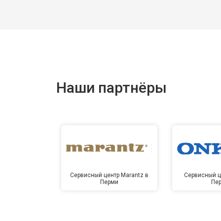
Наши партнёры
Сервисный центр Marantz в
Сервисный ц
Перми
Пе