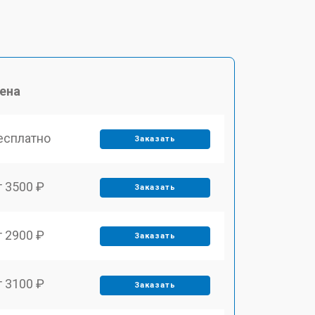
ена
есплатно
Заказать
т 3500 ₽
Заказать
т 2900 ₽
Заказать
т 3100 ₽
Заказать