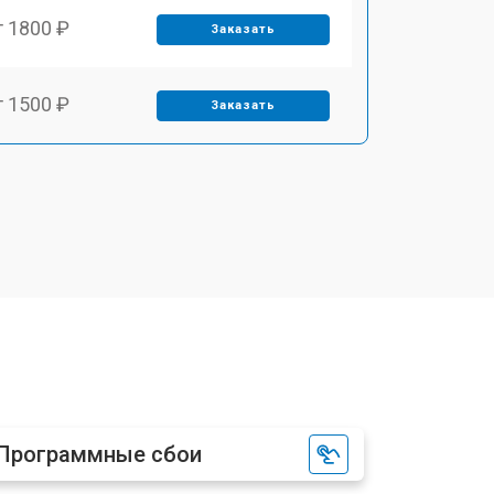
т 1800 ₽
Заказать
т 1500 ₽
Заказать
т 2700 ₽
Заказать
Программные сбои