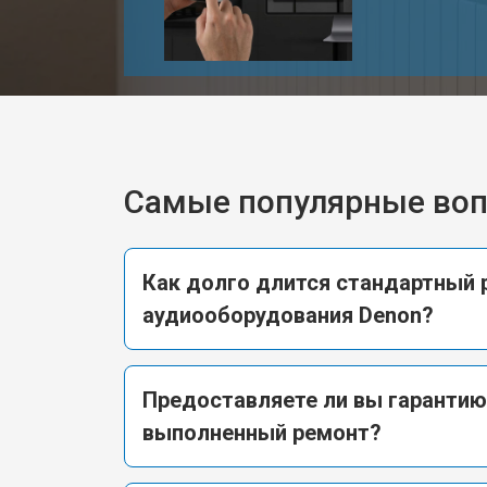
Самые популярные во
Как долго длится стандартный 
аудиооборудования Denon?
Предоставляете ли вы гарантию
выполненный ремонт?