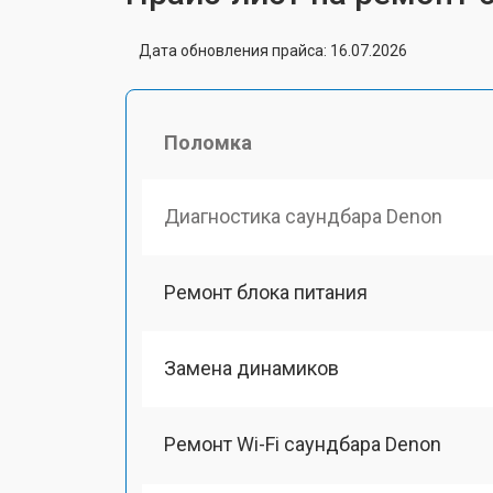
Дата обновления прайса: 16.07.2026
Поломка
Диагностика саундбара Denon
Ремонт блока питания
Замена динамиков
Ремонт Wi-Fi саундбара Denon