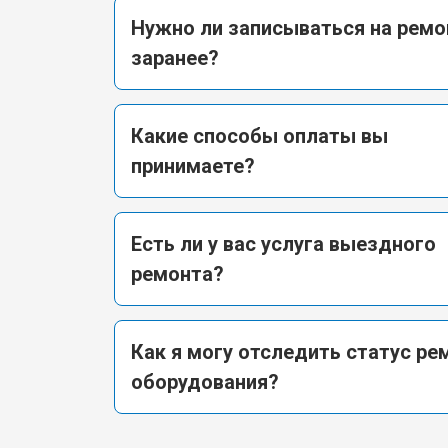
Нужно ли записываться на ремо
заранее?
Какие способы оплаты вы
принимаете?
Есть ли у вас услуга выездного
ремонта?
Как я могу отследить статус ре
оборудования?